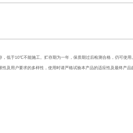
存，低于10℃不能施工。贮存期为一年，保质期过后检测合格，仍可使用
限性及用户要求的多样性，使用时请严格试验本产品的适应性及最终产品