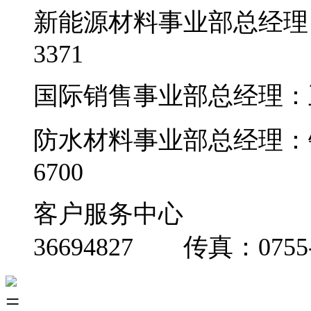
新能源材料事业部总经理
3371
国际销售事业部总经理：王女
防水材料事业部总经理：
6700
客户服务中心 
36694827 传真：0755-3