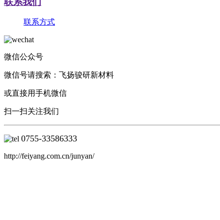
联系我们
联系方式
微信公众号
微信号请搜索：飞扬骏研新材料
或直接用手机微信
扫一扫关注我们
0755-
33586333
http://feiyang.com.cn/junyan/