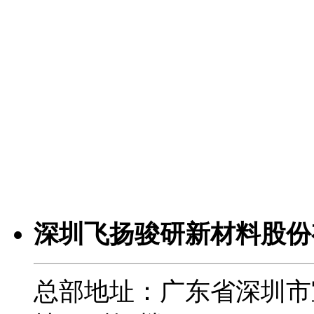
深圳飞扬骏研新材料股份
总部地址：广东省深圳市