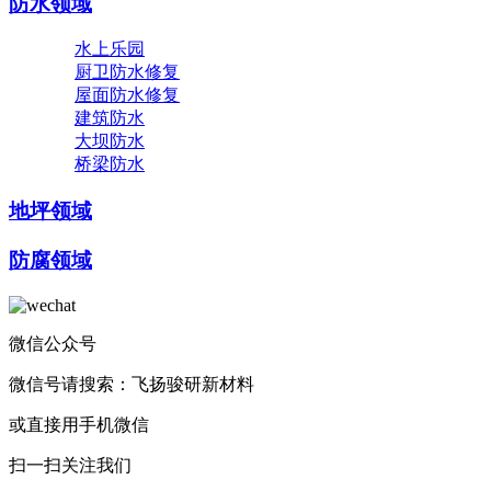
防水领域
水上乐园
厨卫防水修复
屋面防水修复
建筑防水
大坝防水
桥梁防水
地坪领域
防腐领域
微信公众号
微信号请搜索：飞扬骏研新材料
或直接用手机微信
扫一扫关注我们