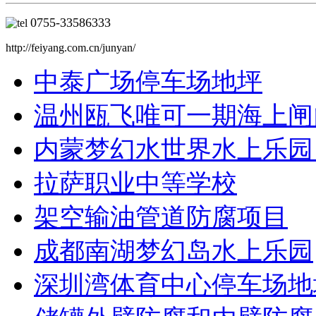
0755-
33586333
http://feiyang.com.cn/junyan/
中泰广场停车场地坪
温州瓯飞唯可一期海上闸
内蒙梦幻水世界水上乐园
拉萨职业中等学校
架空输油管道防腐项目
成都南湖梦幻岛水上乐园
深圳湾体育中心停车场地