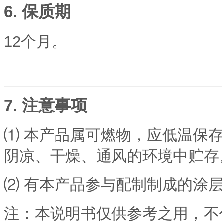
6. 保质期
12个月。
7. 注意事项
⑴ 本产品属可燃物，应低温保存
阴凉、干燥、通风的环境中贮存
⑵ 有本产品参与配制制成的涂
注：本说明书仅供参考之用，不