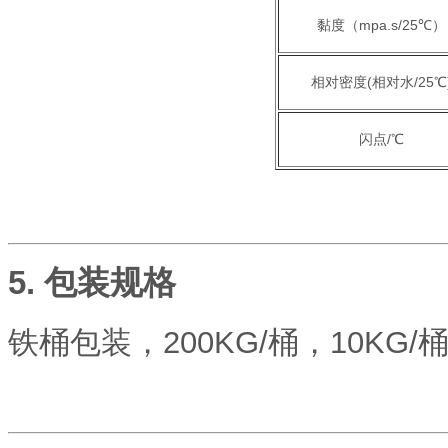
黏度（mpa.s/25℃）
相对密度(相对水/25℃
闪点/℃
5. 包装规格
铁桶包装，
200KG/
桶，
10KG/