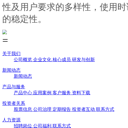
性及用户要求的多样性，使用时
的稳定性。
关于我们
公司概览
企业文化
核心成员
研发与创新
新闻动态
新闻动态
产品与服务
产品中心
应用案例
客户服务
资料下载
投资者关系
股票信息
公司治理
定期报告
投资者互动
联系方式
人力资源
招聘岗位
公司福利
联系方式