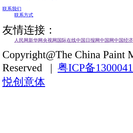
联系我们
联系方式
友情连接：
人民网
新华网
央视网
国际在线
中国日报网
中国网
中国经济
Copyright@The China Paint M
Reserved |
粤ICP备130004
悦创意体