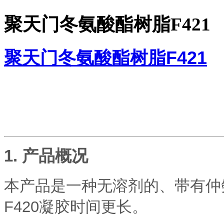
聚天门冬氨酸酯树脂F421
聚天门冬氨酸酯树脂F421
1. 产品概况
本产品是一种无溶剂的、带有仲
F420凝胶时间更长。