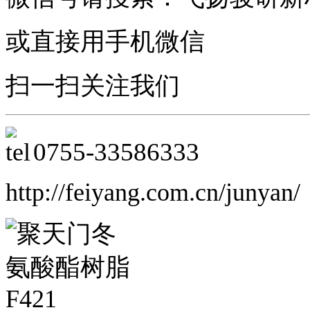
或直接用手机微信
扫一扫关注我们
0755-
33586333
http://feiyang.com.cn/junyan/