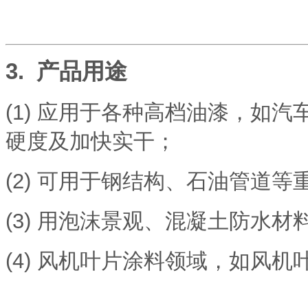
3. 产品用途
(1)
应用于各种高档油漆，如汽
硬度及加快实干；
(2)
可用于钢结构、石油管道等
(3)
用泡沫景观、混凝土防水材
(4)
风机叶片涂料领域，如风机