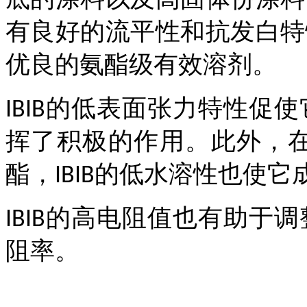
有良好的流平性和抗发白特
优良的氨酯级有效溶剂。
的低表面张力特性促使
IBIB
挥了积极的作用。此外，
酯，
的低水溶性也使它
IBIB
的高电阻值也有助于调
IBIB
阻率。