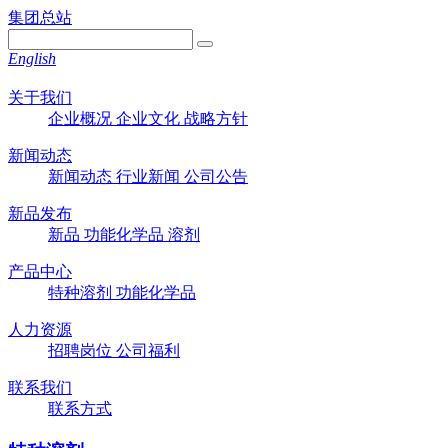
集团总站
English
关于我们
企业概况
企业文化
战略方针
新闻动态
新闻动态
行业新闻
公司公告
新品发布
新品
功能化学品
溶剂
产品中心
特种溶剂
功能化学品
人力资源
招聘岗位
公司福利
联系我们
联系方式