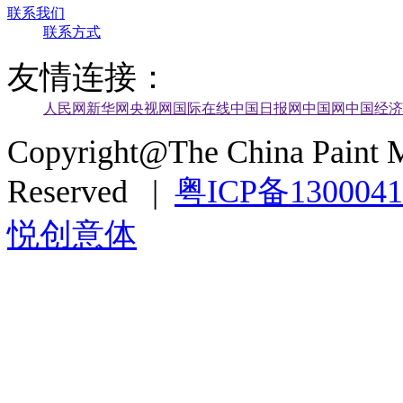
联系我们
联系方式
友情连接：
人民网
新华网
央视网
国际在线
中国日报网
中国网
中国经济
Copyright@The China Paint M
Reserved |
粤ICP备130004
悦创意体