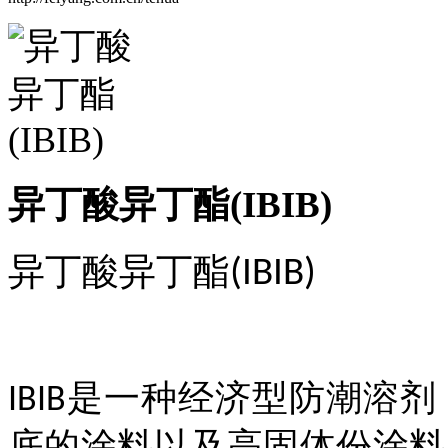
异丁酸异丁酯(IBIB)
(IBIB)
异丁酸异丁酯
是一种经济型防潮溶剂
IBIB
底的涂料以及高固体份涂料