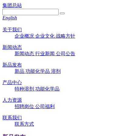
集团总站
English
关于我们
企业概况
企业文化
战略方针
新闻动态
新闻动态
行业新闻
公司公告
新品发布
新品
功能化学品
溶剂
产品中心
特种溶剂
功能化学品
人力资源
招聘岗位
公司福利
联系我们
联系方式