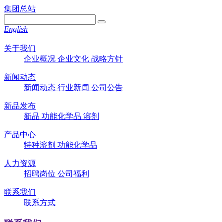
集团总站
English
关于我们
企业概况
企业文化
战略方针
新闻动态
新闻动态
行业新闻
公司公告
新品发布
新品
功能化学品
溶剂
产品中心
特种溶剂
功能化学品
人力资源
招聘岗位
公司福利
联系我们
联系方式