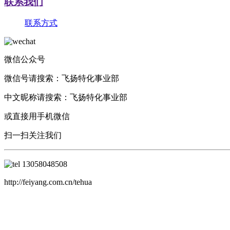
联系我们
联系方式
微信公众号
微信号请搜索：
飞扬特化事业部
中文昵称请搜索：
飞扬特化事业部
或直接用手机微信
扫一扫关注我们
13058048508
http://feiyang.com.cn/tehua