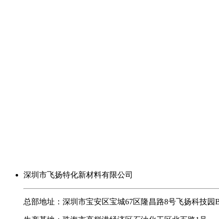
深圳市飞扬特化新材料有限公司
总部地址：深圳市宝安区宝城67区隆昌路8号飞扬科技园B