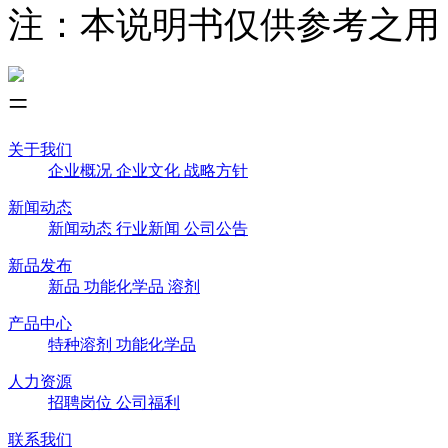
注
本说明书仅供参考之用
：
关于我们
企业概况
企业文化
战略方针
新闻动态
新闻动态
行业新闻
公司公告
新品发布
新品
功能化学品
溶剂
产品中心
特种溶剂
功能化学品
人力资源
招聘岗位
公司福利
联系我们