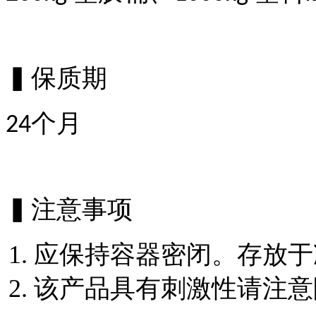
▍保质期
个月
24
▍注意事项
应保持容器密闭。存放于
该产品具有刺激性请注意