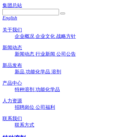
集团总站
English
关于我们
企业概况
企业文化
战略方针
新闻动态
新闻动态
行业新闻
公司公告
新品发布
新品
功能化学品
溶剂
产品中心
特种溶剂
功能化学品
人力资源
招聘岗位
公司福利
联系我们
联系方式