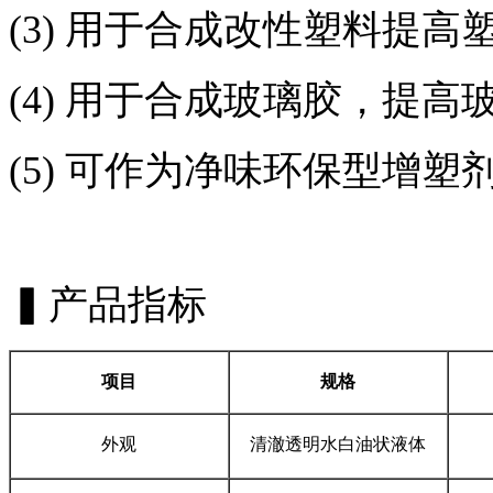
(3) 用于合成改性塑料提
(4) 用于合成玻璃胶，提
(5) 可作为净味环保型增塑
▍产品指标
项目
规格
外观
清澈透明水白油状液体