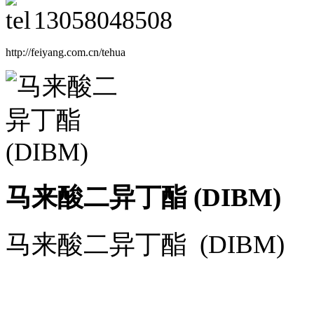
13058048508
http://feiyang.com.cn/tehua
马来酸二异丁酯 (DIBM)
马来酸二异丁酯 (DIBM)