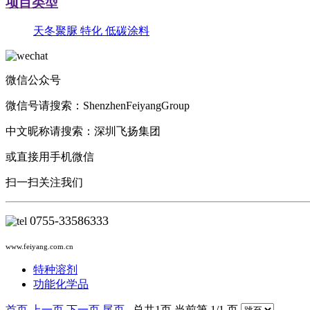
项目类型
天冬聚脲
特化
低碳涂料
微信公众号
微信号请搜索：ShenzhenFeiyangGroup
中文昵称请搜索：深圳飞扬集团
或直接用手机微信
扫一扫关注我们
0755-
33586333
www.feiyang.com.cn
特种溶剂
功能化学品
首页
上一页
下一页
尾页
总共1页 当前第 1/1 页