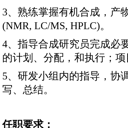
3、熟练掌握有机合成，产
(NMR, LC/MS, HPLC)。
4、指导合成研究员完成必
的计划、分配，和执行；项
5、研发小组内的指导，协
写、总结。
任职要求：