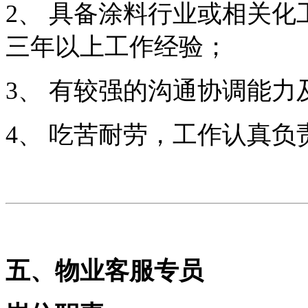
2、 具备涂料行业或相关
三年以上工作经验；
3、 有较强的沟通协调能
4、 吃苦耐劳，工作认真
五、物业客服专员