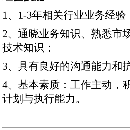
1、1-3年相关行业业务经
2、通晓业务知识、熟悉市
技术知识；
3、具有良好的沟通能力和
4、基本素质：工作主动，
计划与执行能力。