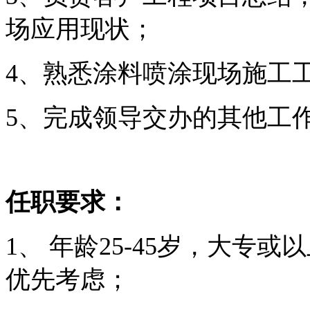
场应用现状；
4、熟悉涂料喷涂现场施工
5、完成领导交办的其他工
任职要求：
1、 年龄25-45岁，大
优先考虑；