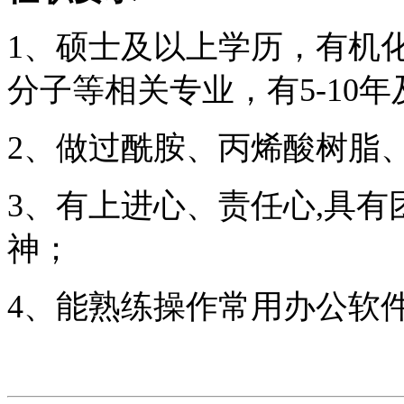
1、硕士及以上学历，有机
分子等相关专业，有5-10
2、做过酰胺、丙烯酸树脂、
3、有上进心、责任心,具
神；
4、能熟练操作常用办公软