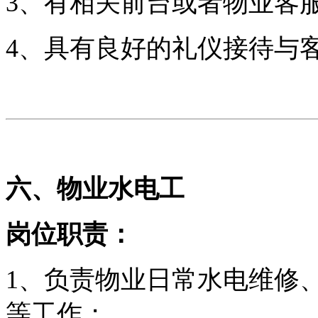
3、有相关前台或者物业客
4、具有良好的礼仪接待与
六、物业水电工
岗位职责：
1、
负责物业日常水电维修
等工作；