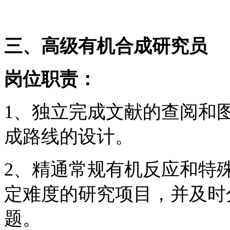
三、高级有机合成研究员
岗位职责：
1、独立完成文献的查阅和
成路线的设计。
2、精通常规有机反应和特
定难度的研究项目，并及时
题。