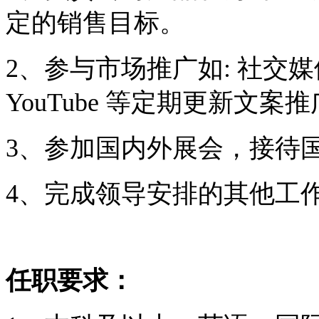
定的销售目标。
2、参与市场推广如: 社交媒体Faceb
YouTube 等定期更新文
3、参加国内外展会，接待
4、完成领导安排的其他工
任职要求：