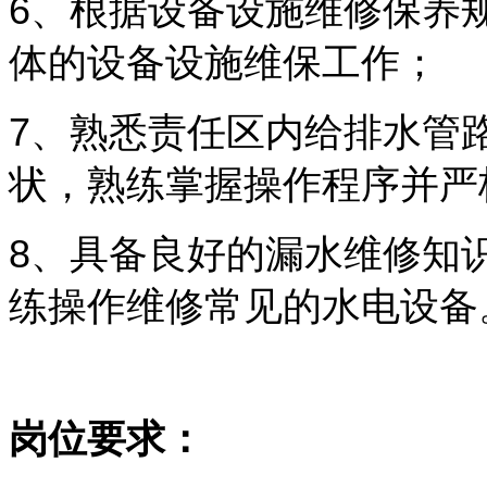
6
、根据设备设施维修保养
体的设备设施维保工作
；
7
、熟悉责任区内给排水管
状，熟练掌握操作程序并严
8
、具备良好的漏水维修知
练操作维修常见的水电设备
岗位要求：