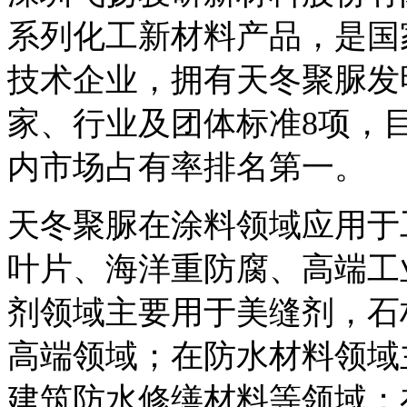
系列化工新材料产品，是国
技术企业，拥有天冬聚脲发
家、行业及团体标准8项，
内市场占有率排名第一。
天冬聚脲在涂料领域应用于
叶片、海洋重防腐、高端工
剂领域主要用于美缝剂，石
高端领域；在防水材料领域
建筑防水修缮材料等领域；