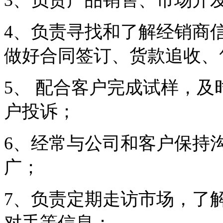
3、负责产品销售、市场开
4、负责寻找和了解经销商
做好合同签订、货款追收、
5、 配合客户完成试样，
户投诉；
6、经常与公司和客户保持
广；
7、负责定期走访市场，了