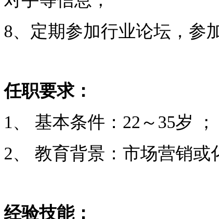
对手等信息；
8、定期参加行业论坛，参
任职要求：
1、 基本条件：22～35岁 ；
2、 教育背景：市场营销
经验技能：