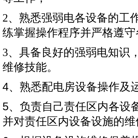
2、
熟悉强弱电各设备的工
练掌握操作程序并严格遵守
3、
具备良好的强弱电知识
维修技能。
4
、熟悉配电房设备操作及
5
、负责自己责任区内各设
并对责任区内设备设施的维