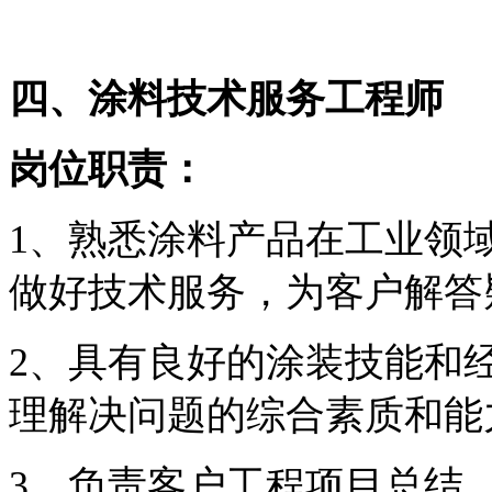
四、涂料技术服务工程师
岗位职责：
1、熟悉涂料产品在工业领
做好技术服务，为客户解答
2、具有良好的涂装技能和
理解决问题的综合素质和能
3、负责客户工程项目总结