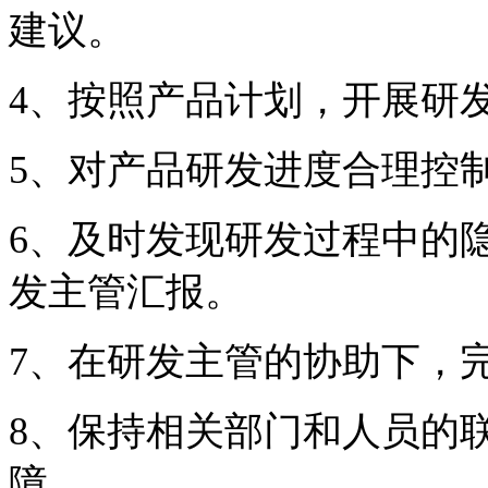
建议。
4、按照产品计划，开展研
5、对产品研发进度合理控
6、及时发现研发过程中的
发主管汇报。
7、在研发主管的协助下，
8、保持相关部门和人员的
障。