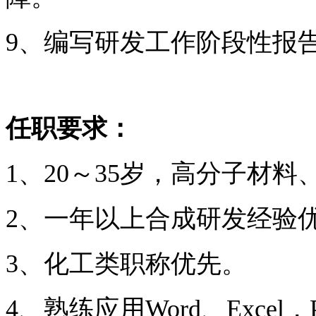
9、编写研发工作阶段性报
任职要求：
1、20～35岁，高分子材
2、一年以上合成研发经验
3、化工类职称优先。
4、熟练应用Word、Excel，