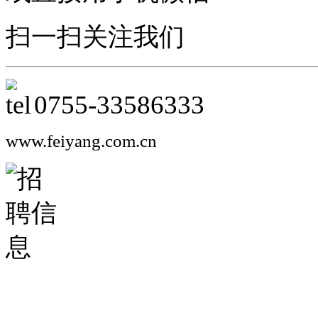
扫一扫关注我们
0755-
33586333
www.feiyang.com.cn