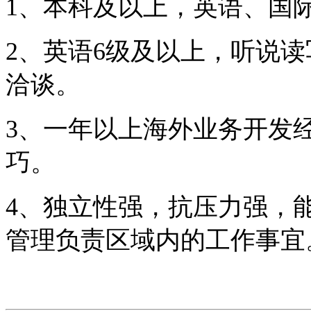
1、本科及以上，英语、国
2、英语6级及以上，听说
洽谈。
3、一年以上海外业务开发
巧。
4、独立性强，抗压力强，
管理负责区域内的工作事宜