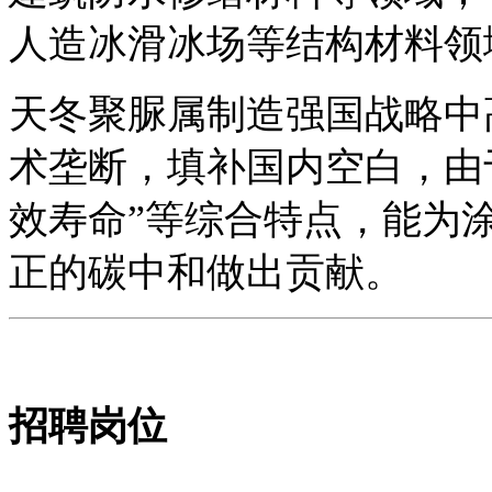
人造冰滑冰场等结构材料领
天冬聚脲属制造强国战略中
术垄断，填补国内空白，由
效寿命”等综合特点，能为
正的碳中和做出贡献。
招聘岗位