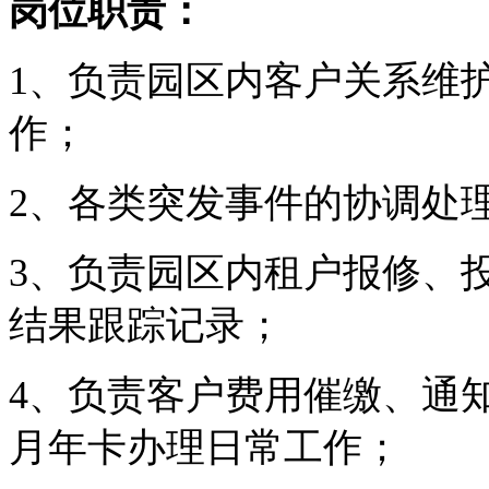
岗位职责：
1、负责园区内客户关系维
作；
2、各类突发事件的协调处
3、负责园区内租户报修、
结果跟踪记录；
4、负责客户费用催缴、通
月年卡办理日常工作；