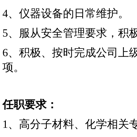
4、仪器设备的日常维护。
5、服从安全管理要求，积
6、积极、按时完成公司上
项。
任职要求：
1、高分子材料、化学相关