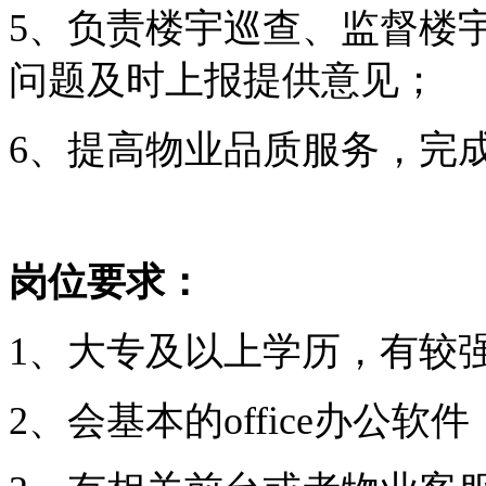
5、负责楼宇巡查、监督楼
问题及时上报提供意见；
6、提高物业品质服务，完
岗位要求：
1、大专及以上学历，有较
2、会基本的office办公软件