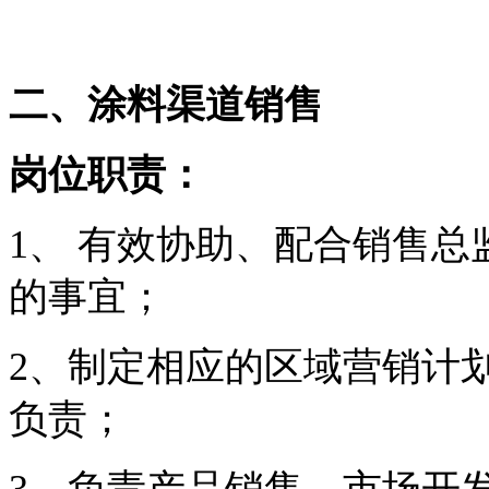
二、涂料渠道销售
岗位职责：
1、 有效协助、配合销售
的事宜；
2、制定相应的区域营销计
负责；