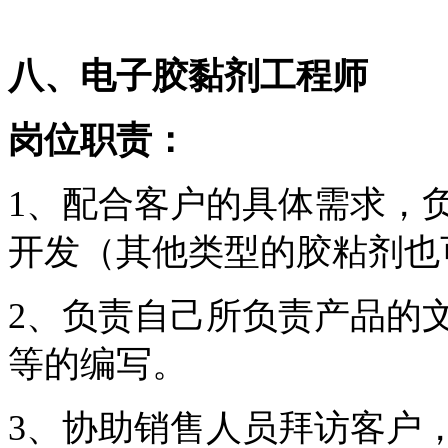
八、电子胶黏剂工程师
岗位职责：
1、配合客户的具体需求，
开发（其他类型的胶粘剂也
2、负责自己所负责产品的文
等的编写。
3、协助销售人员拜访客户