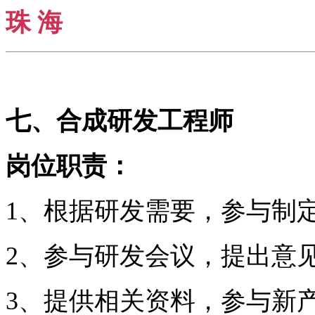
珠 海
七、合成研发工程师
岗位职责：
1、根据研发需要，参与制
2、参与研发会议，提出意
3、提供相关资料，参与新