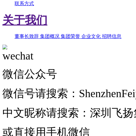
联系方式
关于我们
董事长致辞
集团概况
集团荣誉
企业文化
招聘信息
微信公众号
微信号请搜索：ShenzhenFeiy
中文昵称请搜索：深圳飞扬
或直接用手机微信