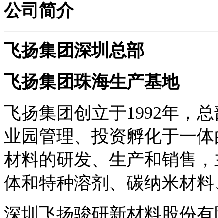
公司简介
飞扬集团深圳总部
飞扬集团珠海生产基地
飞扬集团创立于1992年，
业园管理、投资孵化于一体
材料的研发、生产和销售，
体和特种溶剂、碳纳米材料
深圳飞扬骏研新材料股份有