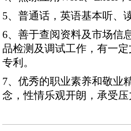
5、普通话，英语基本听、
6、善于查阅资料及市场信
品检测及调试工作，有一定
专利。
7、优秀的职业素养和敬业
念，性情乐观开朗，承受压