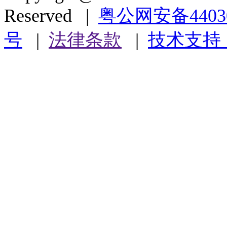
Reserved |
粤公网安备44030
号
|
法律条款
|
技术支持