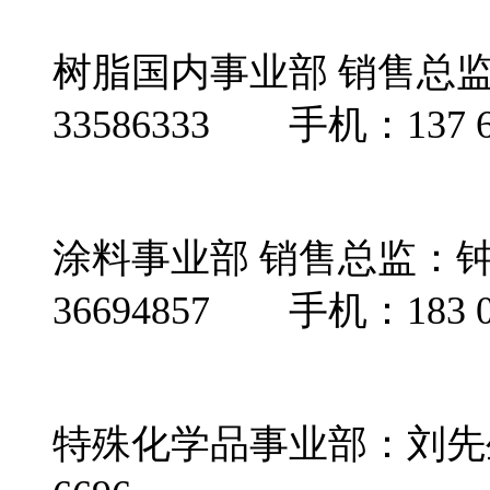
树脂国内事业部 销售总监
33586333 手机：137 60
涂料事业部 销售总监：
36694857 手机：183 07
特殊化学品事业部：刘先