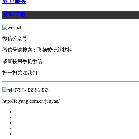
客户服务
资料下载
微信公众号
微信号请搜索：飞扬骏研新材料
或直接用手机微信
扫一扫关注我们
0755-
33586333
http://feiyang.com.cn/junyan/