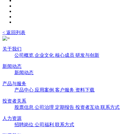
< 返回列表
关于我们
公司概览
企业文化
核心成员
研发与创新
新闻动态
新闻动态
产品与服务
产品中心
应用案例
客户服务
资料下载
投资者关系
股票信息
公司治理
定期报告
投资者互动
联系方式
人力资源
招聘岗位
公司福利
联系方式