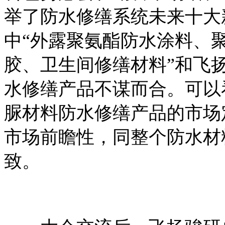
举了防水修缮系统未来十大
中“外露聚氨酯防水涂料、
胶、卫生间修缮材料”和飞
水修缮产品不谋而合。可以
脲材料防水修缮产品的市场
市场前瞻性，同整个防水材
致。