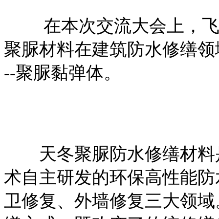
在本次交流大会上，飞扬
聚脲材料
在建筑防
水修缮领
--
聚脲黏弹体
。
天冬聚脲防水修缮材料是
术自主研发的环保高性能防
卫修复、外墙修复三大领域