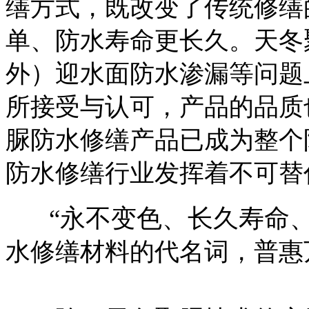
缮方式，既改变了传统修缮
单、防水寿命更长久。天冬
外）迎水面防水渗漏等问题
所接受与认可，产品的品质
脲防水修缮产品已成为整个
防水修缮行业发挥着不可替
“永不变色、长久寿命、
水修缮材料的代名词，普惠