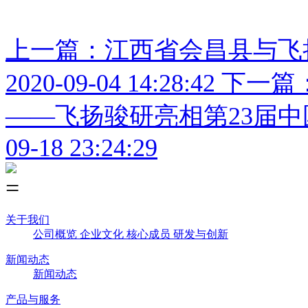
上一篇：江西省会昌县与飞
2020-09-04 14:28:42
下一篇
——飞扬骏研亮相第23届
09-18 23:24:29
关于我们
公司概览
企业文化
核心成员
研发与创新
新闻动态
新闻动态
产品与服务