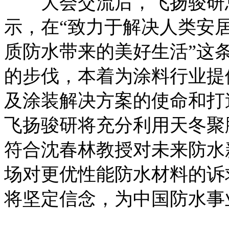
大会交流后，飞扬骏研总
示，在“致力于解决人类安
质防水带来的美好生活”这
的步伐，本着为涂料行业提
及涂装解决方案的使命和打
飞扬骏研将充分利用天冬聚
符合沈春林教授对未来防水
场对更优性能防水材料的诉
将坚定信念，为中国防水事