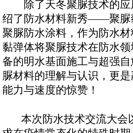
除了天冬聚脲技术的应用
绍了防水材料新秀——聚脲
聚脲防水涂料，作为防水材
黏弹体将聚脲技术在防水领
备的明水基面施工与超强自
脲材料的理解与认识，更是
能力与速度的惊赞！
本次防水技术交流大会以“