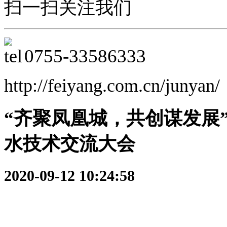
扫一扫关注我们
0755-
33586333
http://feiyang.com.cn/junyan/
“齐聚凤凰城，共创谋发展
水技术交流大会
2020-09-12 10:24:58