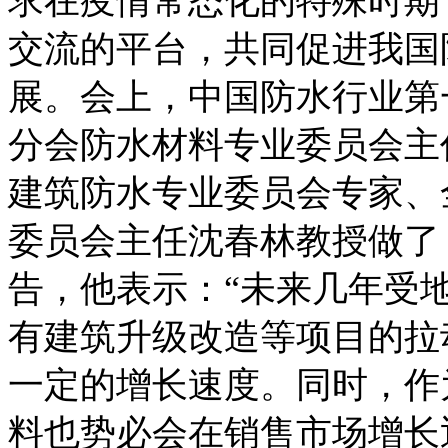
求在疫情常态化的特殊时期
交流的平台，共同促进我国
展。会上，中国防水行业第
分会防水材料专业委员会主
建筑防水专业委员会专家、
委员会主任沈春林教授做了
告，他表示：“未来几年受
有建筑升级改造等项目的拉
一定的增长速度。同时，作
料也势必会在销售市场增长