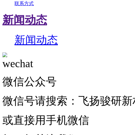
联系方式
新闻动态
新闻动态
微信公众号
微信号请搜索：飞扬骏研新
或直接用手机微信