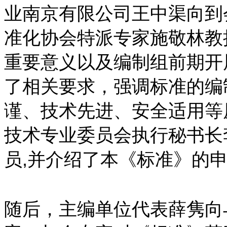
业南京有限公司王中渠向到
准化协会特派专家施敬林教
重要意义以及编制组前期开
了相关要求，强调标准的编
谨、技术先进、安全适用等
技术专业委员会执行秘书长
员
,
并介绍了本《标准》的
随后，主编单位代表薛隽向