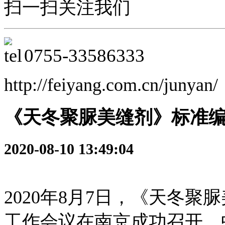
扫一扫关注我们
0755-
33586333
http://feiyang.com.cn/junyan/
《天冬聚脲美缝剂》标准
2020-08-10 13:49:04
2020年8月7日，《
天冬聚脲
工作会议在南京成功召开。