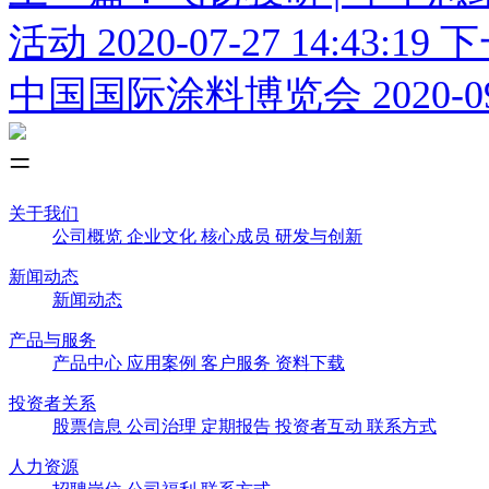
活动
2020-07-27 14:43:19
下
中国国际涂料博览会
2020-0
关于我们
公司概览
企业文化
核心成员
研发与创新
新闻动态
新闻动态
产品与服务
产品中心
应用案例
客户服务
资料下载
投资者关系
股票信息
公司治理
定期报告
投资者互动
联系方式
人力资源