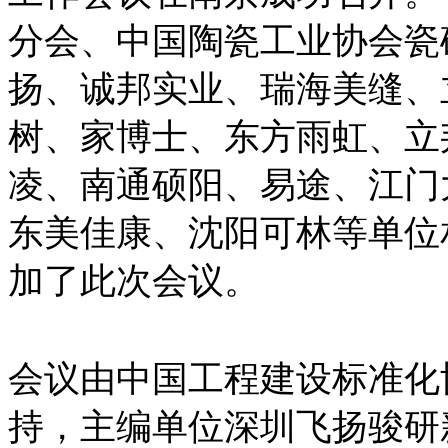
分会、
中国陶瓷工业协会瓷
扬、诚邦实业、瑞海美缝、
树、家博士、东方雨虹、立
凌、南通硕阳、易途、江门
东美佳康、
沈阳可林
等单位
加了此次会议。
会议由中国工程建设标准化
持，主编单位深圳飞扬骏研