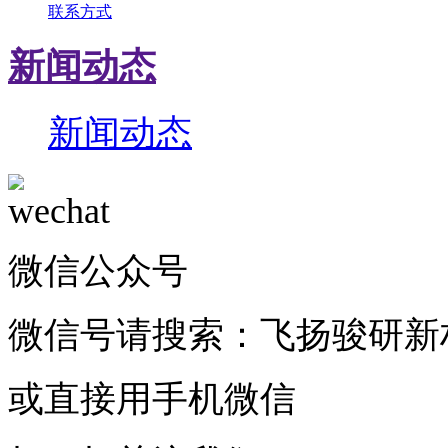
联系方式
新闻动态
新闻动态
微信公众号
微信号请搜索：飞扬骏研新
或直接用手机微信