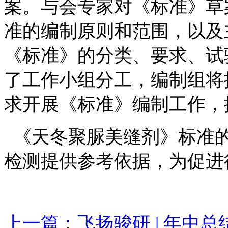
案。与会专家对《标准》草
准的编制原则和范围，以及
《标准》的分类、要求、试
了工作小组分工，
编制组将
求开展《标准》编制工作，
《
天冬聚脲美缝剂
》标准
检测
提供参考依据，为促进
上一篇：飞扬骏研 | 年中