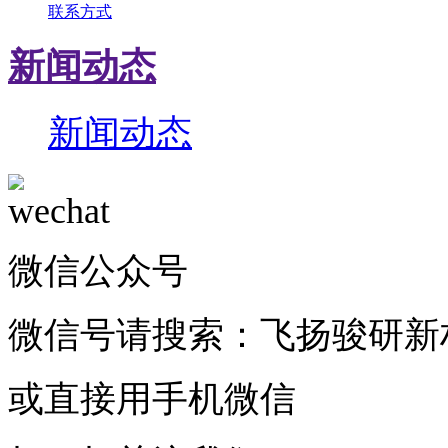
联系方式
新闻动态
新闻动态
微信公众号
微信号请搜索：飞扬骏研新
或直接用手机微信