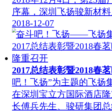
序幕，深圳飞扬骏新材料
2018-12-07
2017总结表彰暨2018
吧！飞扬”为主题的飞扬集团
在深圳宝立方国际酒店隆
长傅兵先生、骏研集团总