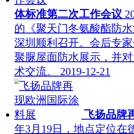
体标准第二次工作会议
2
的《聚天门冬氨酸酯防水
深圳顺利召开。会后专家
聚脲屋面防水展示，并对
术交流。
2019-12-21
飞扬品牌
年3月19日，地点定位在德国