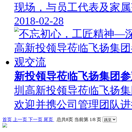
现场，与员工代表及家属
2018-02-28
新投领导莅临飞扬集团
圳高新投领导莅临飞扬集
欢迎并携公司管理团队
首页
上一页
下一页
尾页
总共8页 当前第 1/8 页