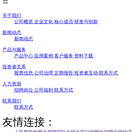
关于我们
公司概览
企业文化
核心成员
研发与创新
新闻动态
新闻动态
产品与服务
产品中心
应用案例
客户服务
资料下载
投资者关系
股票信息
公司治理
定期报告
投资者互动
联系方式
人力资源
招聘岗位
公司福利
联系方式
联系我们
联系方式
友情连接：