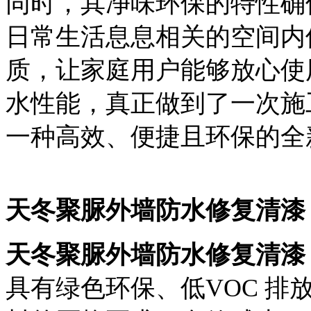
同时，其净味环保的特性确
日常生活息息相关的空间内
质
，让家庭用户能够放心使
水性能，真正做到了
一次施
一种高效、便捷且环保的全
天冬聚脲外墙防水修复清漆
天冬聚脲外墙防水修复清漆
具有
绿色环保、低VOC 排