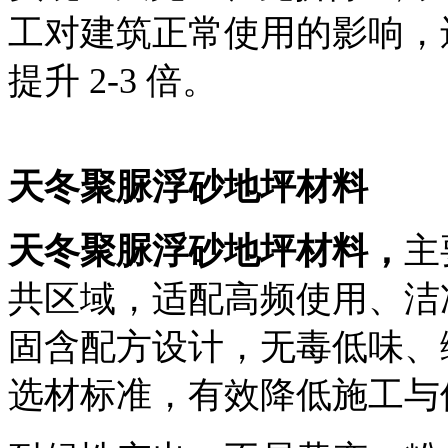
工对建筑正常使用的影响，
提升 2-3 倍。
天冬聚脲浮砂地坪材料
天冬聚脲浮砂地坪
材料
，
主
共区域，适配高频使用、洁
固含配方设计，无毒低味、
选材标准，有效降低施工与