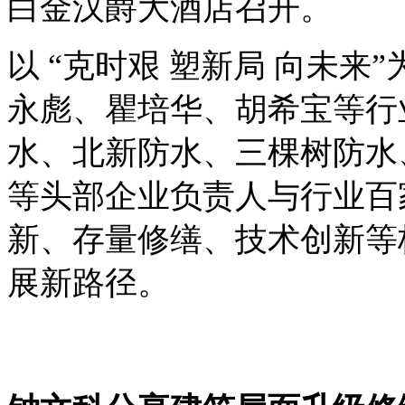
白金汉爵大酒店
召开。
以
“克时艰 塑新局 向未来”
永彪、瞿培华、胡希宝等行
水、北新防水、三棵树防水
等头部企业负责人与行业百
新、存量修缮、技术创新等
展新路径。