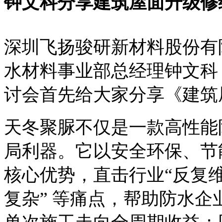
钟文科分享建筑屋面升级修
深圳飞扬骏研新材料股份有
水材料事业部总经理钟文科
讨会首先给大家分享《建筑
天冬聚脲
不仅是一款高性能
局利器。它以安全环保、节
核心优势，直击行业“反复
复杂” 等痛点，帮助防水