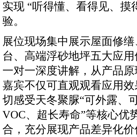
实现 “听得懂、看得见、摸
验。
展位现场集中展示
屋面修缮
台、高端浮砂地坪五大应用
一对一深度讲解，从产品原
嘉宾不仅可直观观看应用效
切感受天冬聚脲“可外露、
VOC、超长寿命”等核心
合，
充分展现产品差异化价