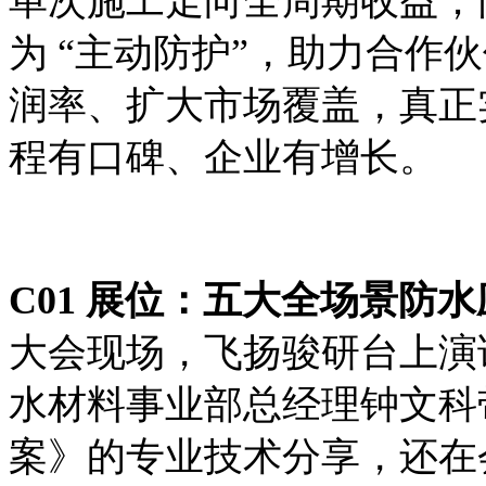
单次施工走向全周期收益；同
为 “主动防护”，助力合作
润率、扩大市场覆盖，真正
程有口碑、企业有增长。
C01 展位：五大全场景防
大会现场，飞扬骏研台上演
水材料事业部总经理钟文科
案》的专业技术分享，还在