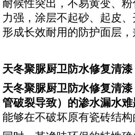
耐候性突出，不易黄变、粉
力强，涂层不起砂、起皮、
形成长效耐用的防护面层，
天冬聚脲厨卫防水修复清漆
天冬聚脲厨卫
防水修复清漆
管破裂导致）的渗水漏水难
能够在
不破坏原有瓷砖结构