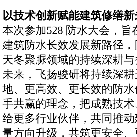
以技术创新赋能建筑修缮新
本次参加528 防水大会，
建筑防水长效发展新路径，
天冬聚脲领域的持续深耕与
未来，飞扬骏研将持续深耕
地、更高效、更长效的防水
手共赢的理念，把成熟技术
给更多行业伙伴，
共同推动
量方向升级，共筑更安全、