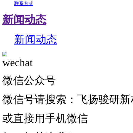
联系方式
新闻动态
新闻动态
微信公众号
微信号请搜索：飞扬骏研新
或直接用手机微信