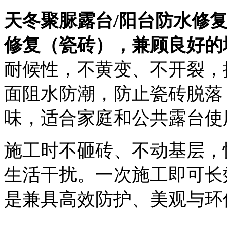
天冬聚脲露台
/阳台防水修
修复（瓷砖），兼顾良好的
耐候性，不黄变、不开裂，
面阻水防潮，防止瓷砖脱落
味，适合家庭和公共露台使
施工时不砸砖、不动基层，
生活干扰。一次施工即可长
是兼具高效防护、美观与环