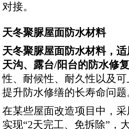
对接。
天冬聚脲屋面防水材料
天冬聚脲屋面防水材料
，适
天沟、露台
/
阳台的防水修
性、耐候性、耐久性以及可
提升防水修缮的长寿命问题
在某些屋面改造项目中，采
实现
“2天完工、免拆除”
，