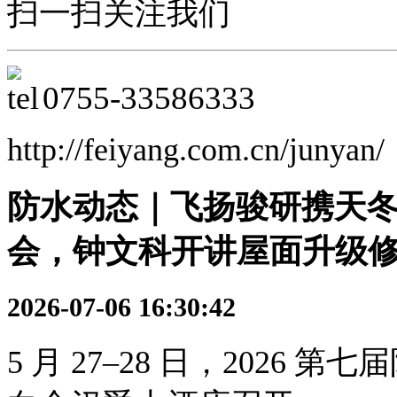
扫一扫关注我们
0755-
33586333
http://feiyang.com.cn/junyan/
防水动态｜飞扬骏研携天冬
会，钟文科开讲屋面升级
2026-07-06 16:30:42
5 月 27–28 日，2026 