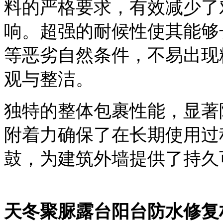
料的严格要求，有效减少了
响。超强的耐候性使其能够
等恶劣自然条件，不易出现
观与整洁。
独特的整体包裹性能，
显著
附着力确保了在长期使用过
鼓
，为建筑外墙提供了持久
天冬聚脲露台阳台防水修复