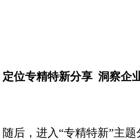
定位专精特新分享 洞察企
随后，进入“专精特新”主题