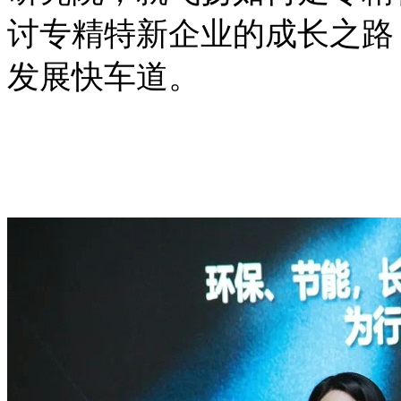
讨专精特新企业的成长之路
发展快车道。