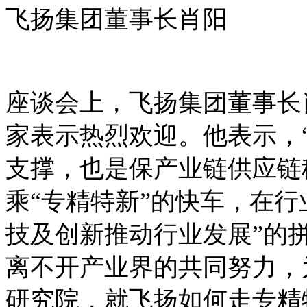
飞扬集团董事长肖阳
座谈会上，飞扬集团董事长
家表示热烈欢迎。他表示，
支撑，也是保产业链供应链
乘“专精特新”的快车，在
技及创新推动行业发展”的
离不开产业界的共同努力，
研究院，就飞扬如何走专精