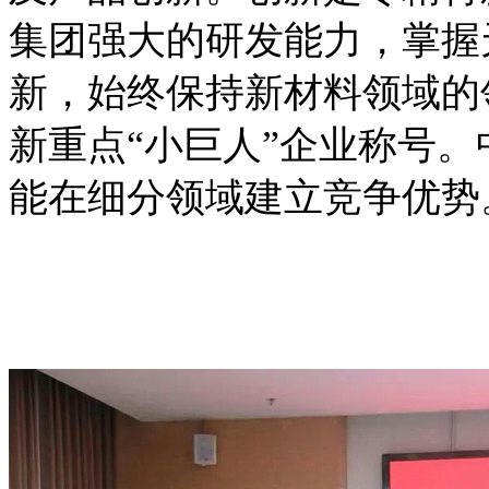
集团强大的研发能力，掌握
新，始终保持新材料领域的
新重点“小巨人”企业称号
能在细分领域建立竞争优势