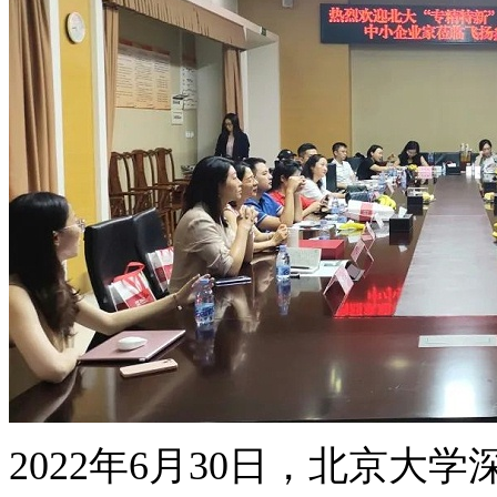
2022年6月30日，北京