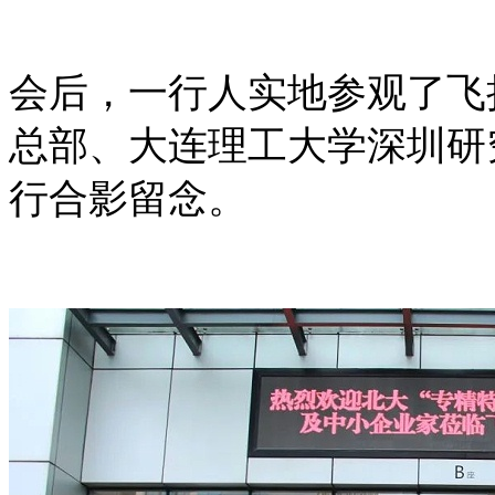
会后，一行人实地参观了飞
总部、大连理工大学深圳研
行合影留念。