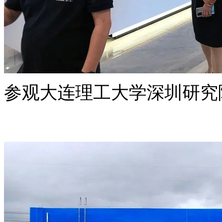
参观大连理工大学深圳研究