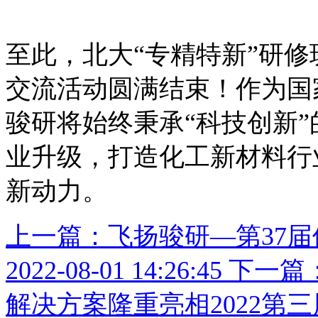
至此，北大“专精特新”研
交流活动圆满结束！作为国
骏研将始终秉承“科技创新
业升级，打造化工新材料行
新动力。
上一篇：飞扬骏研—第37
2022-08-01 14:26:45
下一篇
解决方案隆重亮相2022第