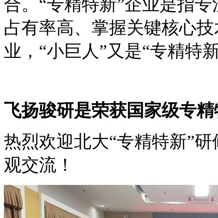
合。“专精特新”企业是指
占有率高、掌握关键核心技
业，“小巨人”又是“专精特
飞扬骏研是荣获国家级专精
热烈欢迎北大“专精特新”
观交流！