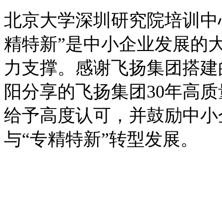
北京大学深圳研究院培训中
精特新”是中小企业发展的
力支撑。感谢飞扬集团搭建
阳分享的飞扬集团30年高质
给予高度认可，并鼓励中小
与“专精特新”转型发展。