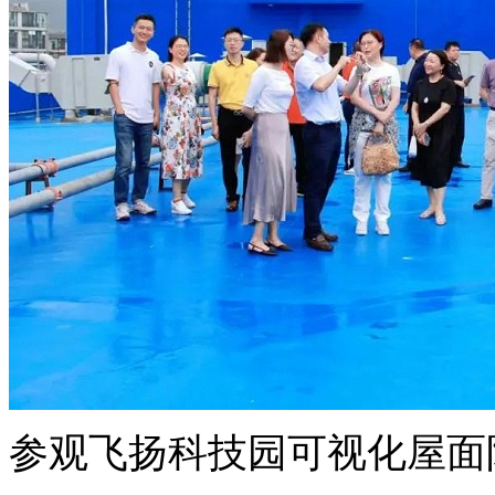
参观飞扬科技园可视化屋面