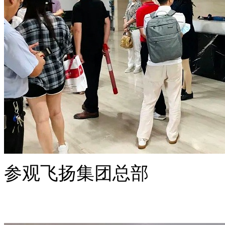
参观飞扬集团总部