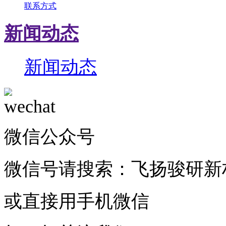
联系方式
新闻动态
新闻动态
微信公众号
微信号请搜索：飞扬骏研新
或直接用手机微信