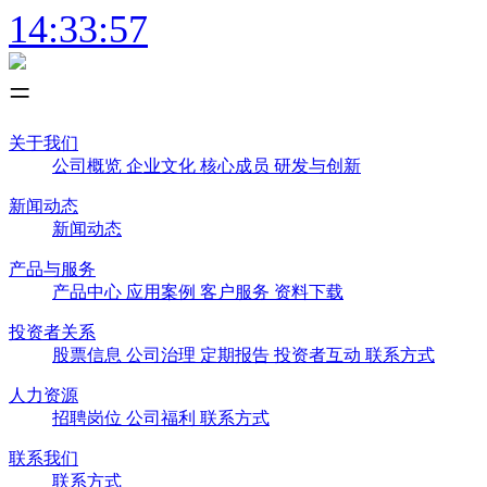
14:33:57
关于我们
公司概览
企业文化
核心成员
研发与创新
新闻动态
新闻动态
产品与服务
产品中心
应用案例
客户服务
资料下载
投资者关系
股票信息
公司治理
定期报告
投资者互动
联系方式
人力资源
招聘岗位
公司福利
联系方式
联系我们
联系方式