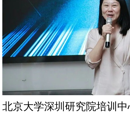
北京大学深圳研究院培训中