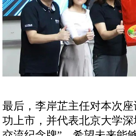
最后，李岸芷主任对本次座
功上市，并代表北京大学深
交流纪念牌”，希望未来能