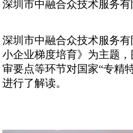
深圳市中融合众技术服务有
深圳市中融合众技术服务有
小企业梯度培育》为主题，
审要点等环节对国家“专精
进行了解读。