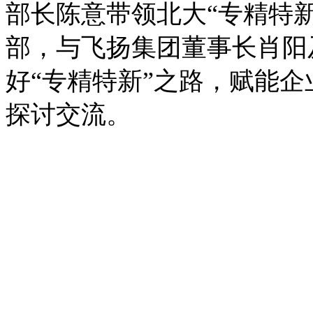
部长陈意带领北大“专精特新
部，与飞扬集团董事长肖阳
好“专精特新”之路，赋能
探讨交流。