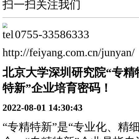
扫一扫关注我们
0755-
33586333
http://feiyang.com.cn/junyan/
北京大学深圳研究院“专精
特新”企业培育密码！
2022-08-01 14:30:43
“专精特新”是“专业化、精