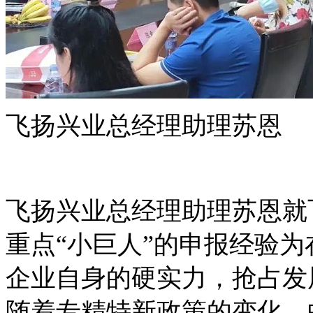
飞扬兴业总经理助理苏恩
飞扬兴业总经理助理苏恩就
重点“小巨人”的申报经验
企业自身的硬实力，抢占发
随着专精特新政策的变化，