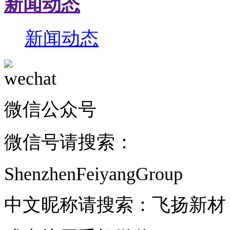
新闻动态
新闻动态
微信公众号
微信号请搜索：
ShenzhenFeiyangGroup
中文昵称请搜索：飞扬新材