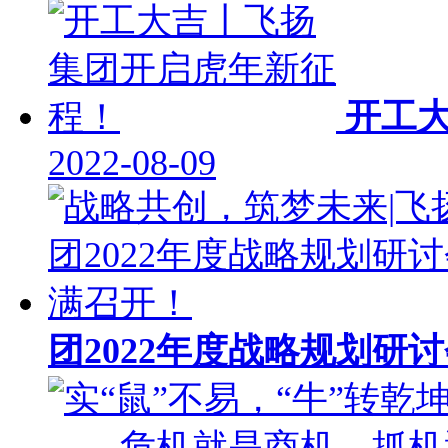
开工
2022-08-09
团2022年度战略规划研