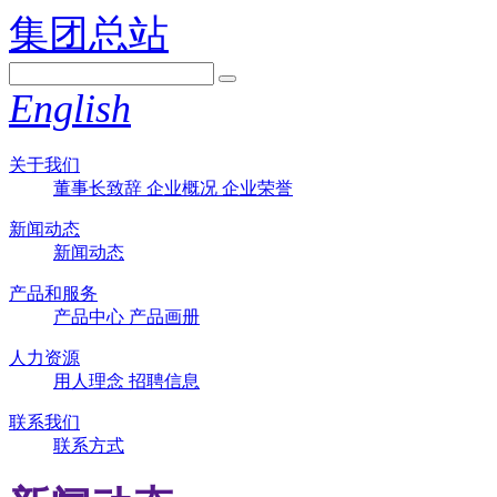
集团总站
English
关于我们
董事长致辞
企业概况
企业荣誉
新闻动态
新闻动态
产品和服务
产品中心
产品画册
人力资源
用人理念
招聘信息
联系我们
联系方式