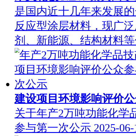
是国内近十几年来发展的
反应型涂层材料，现广泛
剂、新能源、结构材料
建设项目环境影响评价
关于年产2万吨功能化学
参与第一次公示
2025-06-