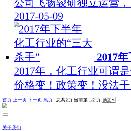
公司飞扬骏研独立运营，
2017-05-09
2017
2017年，化工行业可
价格变！政策变！没法
首页
上一页
下一页
尾页
总共2页 当前第 1/2 页
关于我们