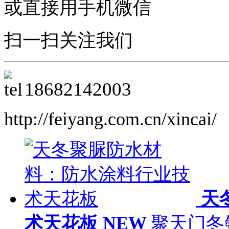
或直接用手机微信
扫一扫关注我们
18682142003
http://feiyang.com.cn/xincai/
天
术天花板
NEW
聚天门冬