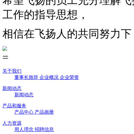
希望飞扬的员工充分理解飞
工作的指导思想，
相信在飞扬人的共同努力下
关于我们
董事长致辞
企业概况
企业荣誉
新闻动态
新闻动态
产品和服务
产品中心
产品画册
人力资源
用人理念
招聘信息