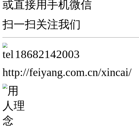
或直接用手机微信
扫一扫关注我们
18682142003
http://feiyang.com.cn/xincai/