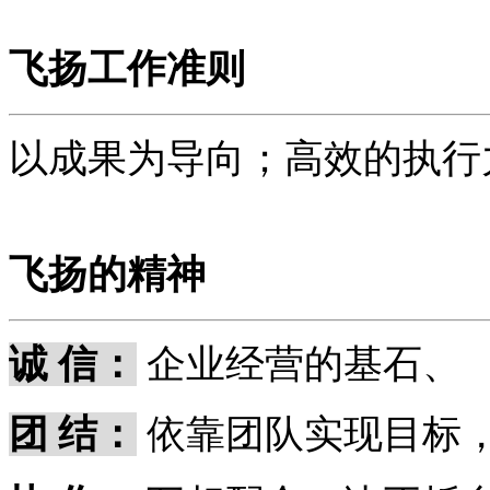
飞扬工作准则
以成果为导向；高效的执行
飞扬的精神
诚 信：
企业经营的基石、
团 结：
依靠团队实现目标