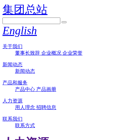
集团总站
English
关于我们
董事长致辞
企业概况
企业荣誉
新闻动态
新闻动态
产品和服务
产品中心
产品画册
人力资源
用人理念
招聘信息
联系我们
联系方式