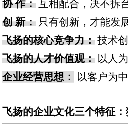
协 作：
互相配合，决不拆
创 新：
只有创新，才能发
飞扬的核心竞争力：
技术
飞扬的人才价值观：
以人
企业经营思想：
以客户为中
飞扬的企业文化三个特征：