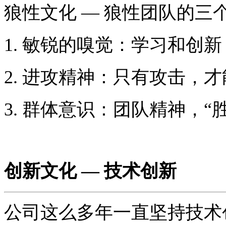
狼性文化 — 狼性团队的三
1. 敏锐的嗅觉：学习和创新
2. 进攻精神：只有攻击，
3. 群体意识：团队精神，
创新文化 — 技术创新
公司这么多年一直坚持技术