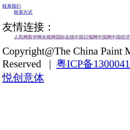
联系我们
联系方式
友情连接：
人民网
新华网
央视网
国际在线
中国日报网
中国网
中国经济
Copyright@The China Paint M
Reserved |
粤ICP备130004
悦创意体