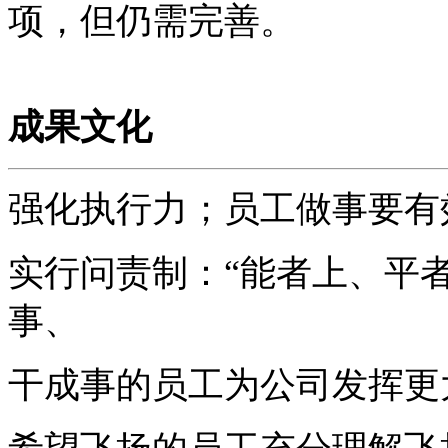
项，但仍需完善。
成果文化
强化执行力；员工做事要有
实行问责制：“能者上、平
事、
干成事的员工为公司发挥更