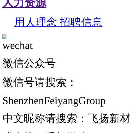
人力资源
用人理念
招聘信息
微信公众号
微信号请搜索：
ShenzhenFeiyangGroup
中文昵称请搜索：飞扬新材