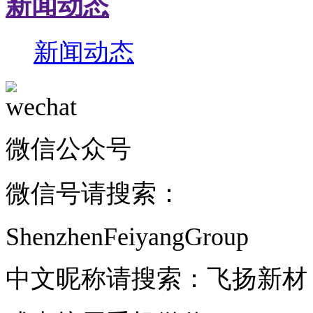
新闻动态
新闻动态
微信公众号
微信号请搜索：
ShenzhenFeiyangGroup
中文昵称请搜索：飞扬新材