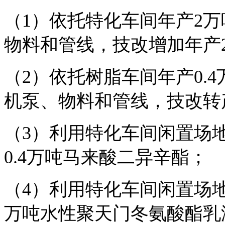
（1）依托特化车间年产2
物料和管线，技改增加年产2
（2）依托树脂车间年产0.
机泵、物料和管线，技改转产
（3）利用特化车间闲置场
0.4万吨马来酸二异辛酯；
（4）利用特化车间闲置场
万吨水性聚天门冬氨酸酯乳