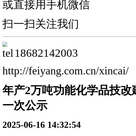
或直接用手机微信
扫一扫关注我们
18682142003
http://feiyang.com.cn/xincai/
年产2万吨功能化学品技改
一次公示
2025-06-16 14:32:54