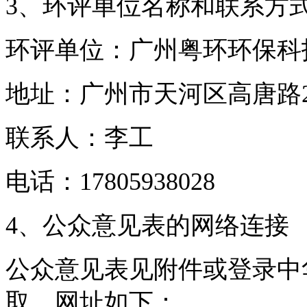
3、环评单位名称和联系方
环评单位：广州粤环环保科
地址：广州市天河区高唐路
联系人：李工
电话：
17805938028
4、公众意见表的网络连接
公众意见表见附件或登录中
取，网址如下：