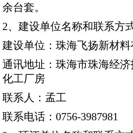
余台套。
2、建设单位名称和联系方
建设单位：珠海飞扬新材料
通讯地址：珠海市珠海经济
化工厂房
联系人：孟工
联系电话：
0756-3987981