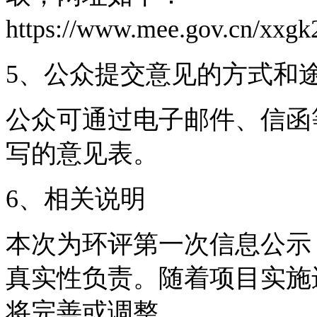
https://www.mee.gov.cn/xxg
5、公众提交意见的方式和
公众可通过电子邮件、信函
写的意见表。
6、相关说明
本次为环评第一次信息公示
真实性负责。随着项目实施
将完善或调整。