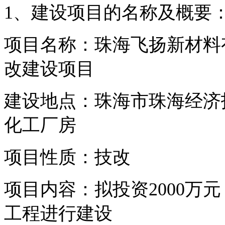
1、建设项目的名称及概要
项目名称：珠海飞扬新材料
改建设项目
建设地点：珠海市珠海经济
化工厂房
项目性质：技改
项目内容：拟投资
2000
工程进行建设