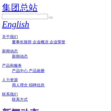
集团总站
English
关于我们
董事长致辞
企业概况
企业荣誉
新闻动态
新闻动态
产品和服务
产品中心
产品画册
人力资源
用人理念
招聘信息
联系我们
联系方式