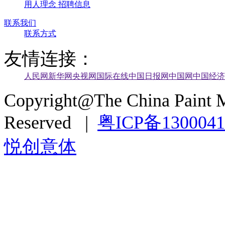
用人理念
招聘信息
联系我们
联系方式
友情连接：
人民网
新华网
央视网
国际在线
中国日报网
中国网
中国经济
Copyright@The China Paint M
Reserved |
粤ICP备130004
悦创意体