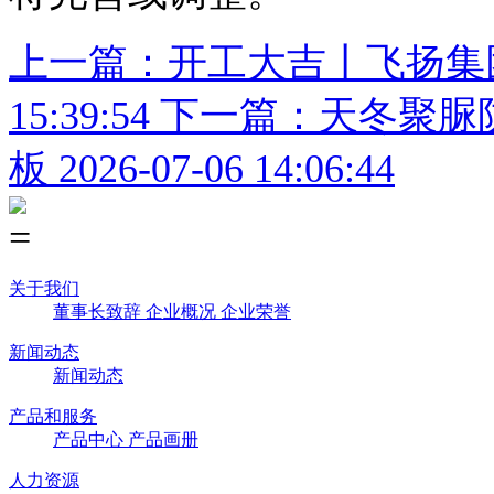
上一篇：开工大吉丨飞扬集
15:39:54
下一篇：天冬聚脲
板
2026-07-06 14:06:44
关于我们
董事长致辞
企业概况
企业荣誉
新闻动态
新闻动态
产品和服务
产品中心
产品画册
人力资源