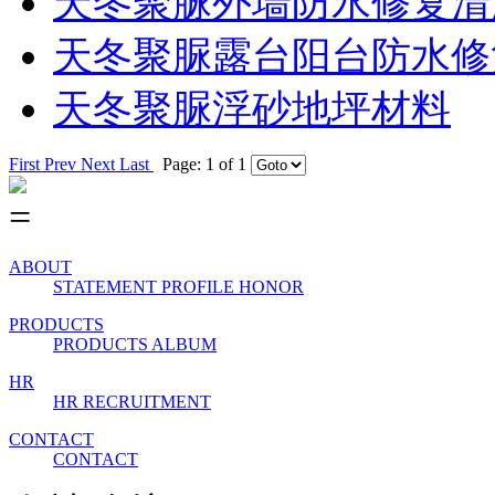
天冬聚脲外墙防水修复清
天冬聚脲露台阳台防水修
天冬聚脲浮砂地坪材料
First
Prev
Next
Last
Page: 1 of 1
ABOUT
STATEMENT
PROFILE
HONOR
PRODUCTS
PRODUCTS
ALBUM
HR
HR
RECRUITMENT
CONTACT
CONTACT