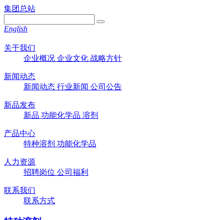
集团总站
English
关于我们
企业概况
企业文化
战略方针
新闻动态
新闻动态
行业新闻
公司公告
新品发布
新品
功能化学品
溶剂
产品中心
特种溶剂
功能化学品
人力资源
招聘岗位
公司福利
联系我们
联系方式