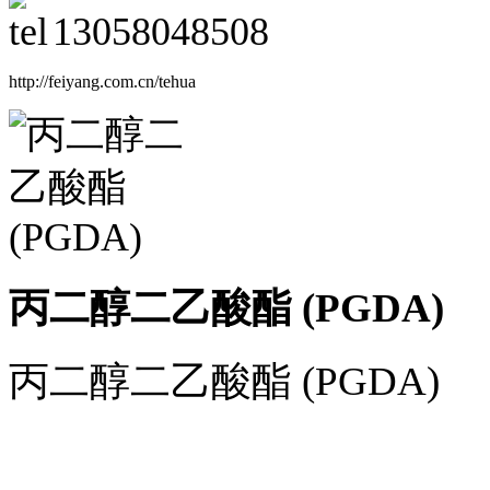
13058048508
http://feiyang.com.cn/tehua
丙二醇二乙酸酯 (PGDA)
丙二醇二乙酸酯 (PGDA)