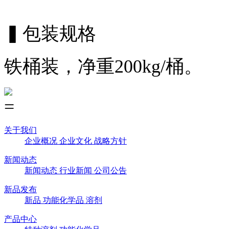
▍
包装规格
铁桶装，净重
200kg/
桶。
关于我们
企业概况
企业文化
战略方针
新闻动态
新闻动态
行业新闻
公司公告
新品发布
新品
功能化学品
溶剂
产品中心