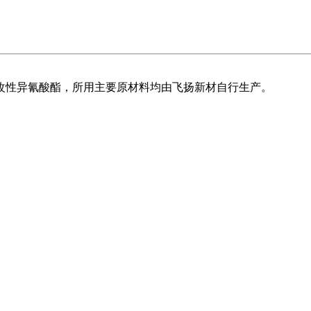
改性异氰酸酯，所用主要原材料均由飞扬新材自行生产。