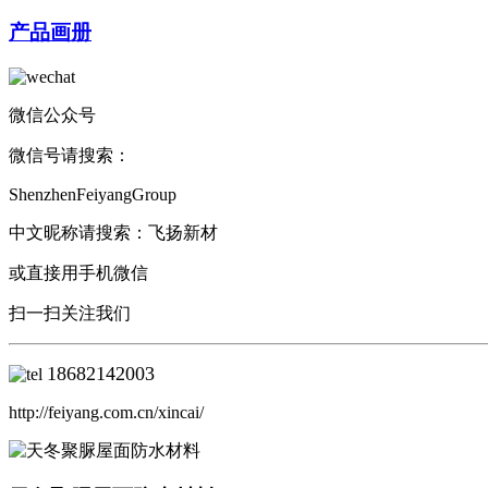
产品画册
微信公众号
微信号请搜索：
ShenzhenFeiyangGroup
中文昵称请搜索：飞扬新材
或直接用手机微信
扫一扫关注我们
18682142003
http://feiyang.com.cn/xincai/