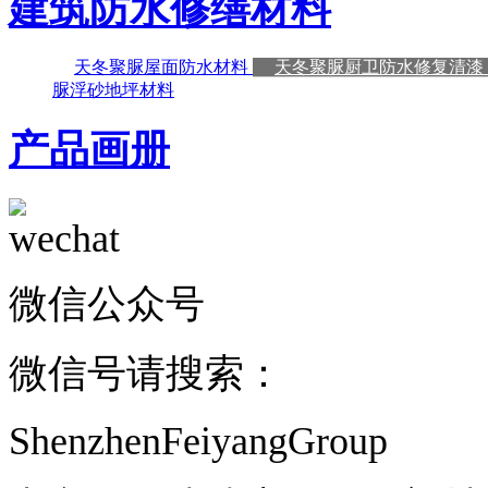
建筑防水修缮材料
天冬聚脲屋面防水材料
天冬聚脲厨卫防水修复清漆
脲浮砂地坪材料
产品画册
微信公众号
微信号请搜索：
ShenzhenFeiyangGroup