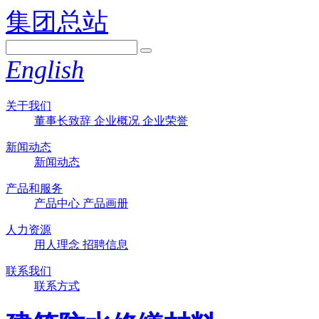
集团总站
English
关于我们
董事长致辞
企业概况
企业荣誉
新闻动态
新闻动态
产品和服务
产品中心
产品画册
人力资源
用人理念
招聘信息
联系我们
联系方式