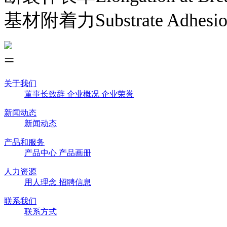
基材附着力Substrate Adhesio
关于我们
董事长致辞
企业概况
企业荣誉
新闻动态
新闻动态
产品和服务
产品中心
产品画册
人力资源
用人理念
招聘信息
联系我们
联系方式