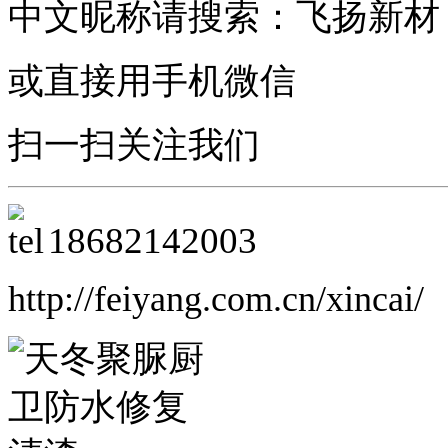
中文昵称请搜索：飞扬新材
或直接用手机微信
扫一扫关注我们
18682142003
http://feiyang.com.cn/xincai/