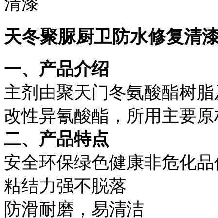
天冬聚脲厨卫防水修复清
一、产品介绍
主剂由聚天门冬氨酸酯树脂
改性异氰酸酯，所用主要原
二、产品特点
安全环保绿色健康非危化品
粘结力强不脱落
防滑耐磨，易清洁