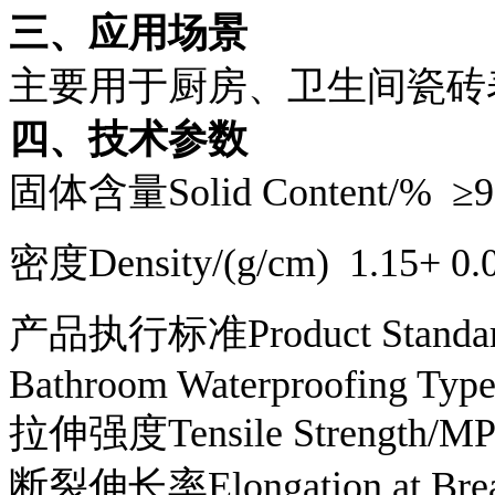
三、应用场景
主要用于厨房、卫生间瓷砖
四、技术参数
固体含量Solid Content/% ≥9
密度Density/(g/cm)
1.15+ 0.
产品执行标准Product Standard
Bathroom Waterproofing Type 
拉伸强度Tensile Strength/MP
断裂伸长率Elongation at Bre