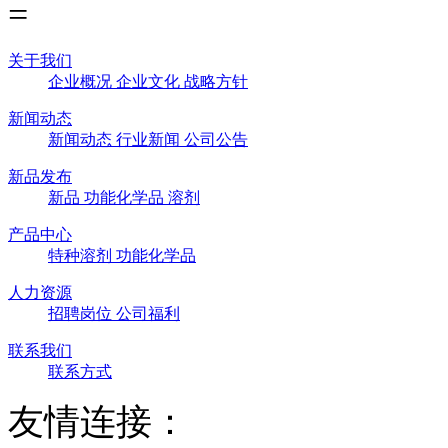
关于我们
企业概况
企业文化
战略方针
新闻动态
新闻动态
行业新闻
公司公告
新品发布
新品
功能化学品
溶剂
产品中心
特种溶剂
功能化学品
人力资源
招聘岗位
公司福利
联系我们
联系方式
友情连接：