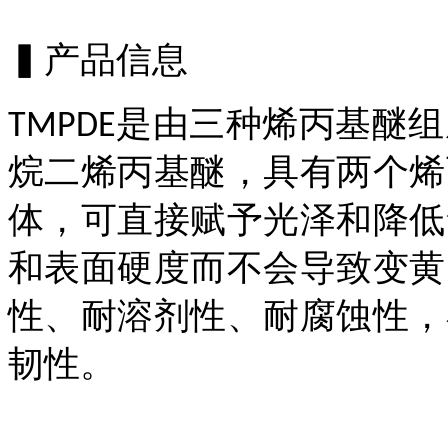
▍产品信息
是由三种烯丙基醚组
TMPDE
烷二烯丙基醚，具有两个烯
体，可直接赋予光泽和降低
和表面硬度而不会导致变黄
性、耐溶剂性、耐腐蚀性，
韧性。