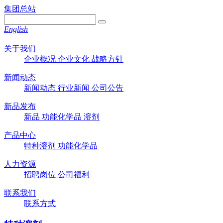
集团总站
English
关于我们
企业概况
企业文化
战略方针
新闻动态
新闻动态
行业新闻
公司公告
新品发布
新品
功能化学品
溶剂
产品中心
特种溶剂
功能化学品
人力资源
招聘岗位
公司福利
联系我们
联系方式