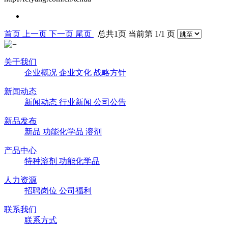
首页
上一页
下一页
尾页
总共1页 当前第 1/1 页
关于我们
企业概况
企业文化
战略方针
新闻动态
新闻动态
行业新闻
公司公告
新品发布
新品
功能化学品
溶剂
产品中心
特种溶剂
功能化学品
人力资源
招聘岗位
公司福利
联系我们
联系方式