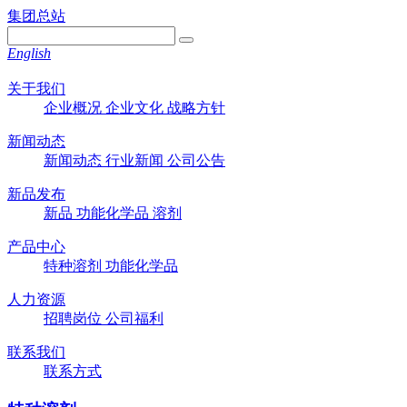
集团总站
English
关于我们
企业概况
企业文化
战略方针
新闻动态
新闻动态
行业新闻
公司公告
新品发布
新品
功能化学品
溶剂
产品中心
特种溶剂
功能化学品
人力资源
招聘岗位
公司福利
联系我们
联系方式