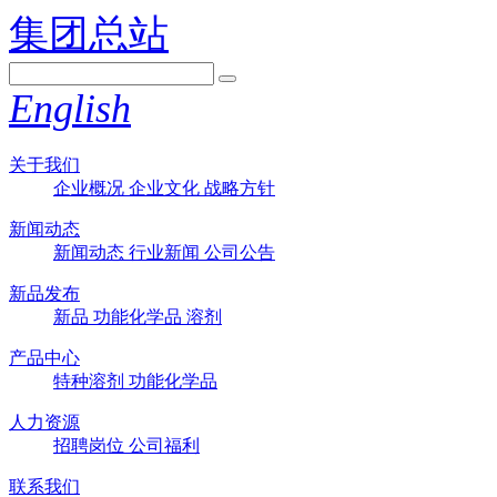
集团总站
English
关于我们
企业概况
企业文化
战略方针
新闻动态
新闻动态
行业新闻
公司公告
新品发布
新品
功能化学品
溶剂
产品中心
特种溶剂
功能化学品
人力资源
招聘岗位
公司福利
联系我们