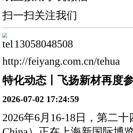
扫一扫关注我们
13058048508
http://feiyang.com.cn/tehua
特化动态丨飞扬新材再度参
2026-07-02 17:24:59
2026年6月16-18日，第
China
）正在上海新国际博