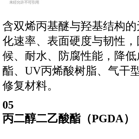
含双烯丙基醚与羟基结构的
化速率、表面硬度与韧性，
候、耐水、防腐性能，降低
酯、UV丙烯酸树脂、气干
修复材料。
0
5
丙二醇二乙酸酯（PGDA）