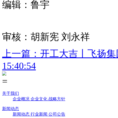
编辑：鲁宇
审核：胡新宪 刘永祥
上一篇：开工大吉丨飞扬集
15:40:54
关于我们
企业概况
企业文化
战略方针
新闻动态
新闻动态
行业新闻
公司公告