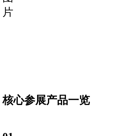
核心参展产品一览