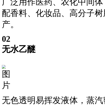
广泛用作医药、农化中间体
配香料、化妆品、高分子树
产。
0
2
无水乙醚
无色透明易挥发液体，蒸汽