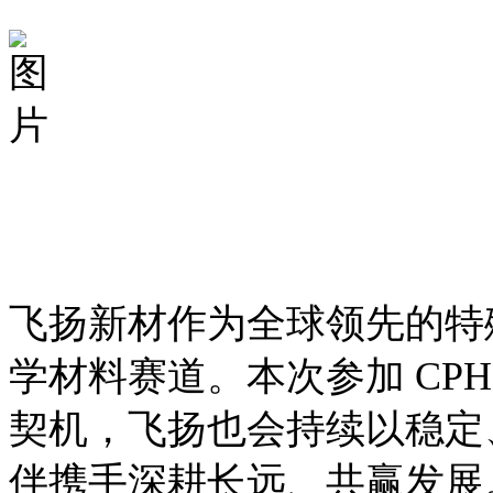
飞扬新材作为全球领先的特
学材料赛道。本次参加 CP
契机，飞扬也会持续以稳定
伴携手深耕长远、共赢发展