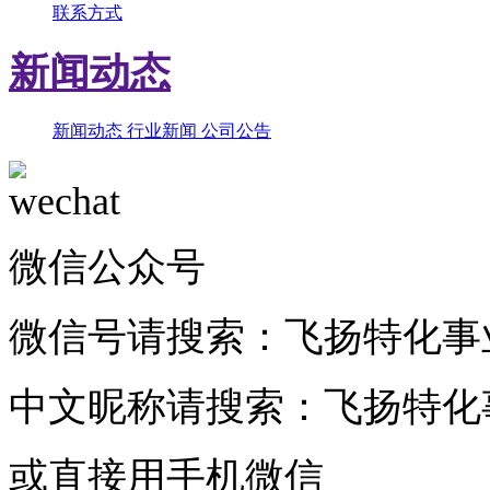
联系方式
新闻动态
新闻动态
行业新闻
公司公告
微信公众号
微信号请搜索：
飞扬特化事
中文昵称请搜索：
飞扬特化
或直接用手机微信