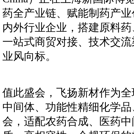
药全产业链、赋能制药产业
内外行业企业，搭建原料药
一站式商贸对接、技术交流
业风向标。
值此盛会，飞扬新材作为全
中间体、功能性精细化学品
会，适配农药合成、医药中