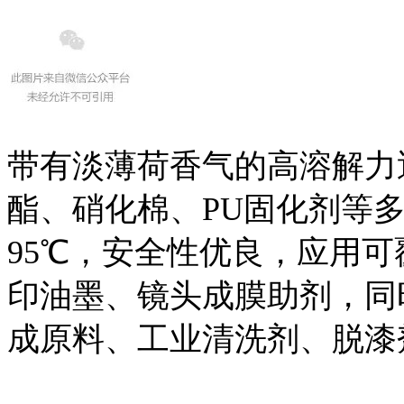
带有淡薄荷香气的高溶解力
酯、硝化棉、PU固化剂等多
95℃，安全性优良，应用可
印油墨、镜头成膜助剂，同
成原料、工业清洗剂、脱漆