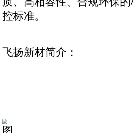
质、高相容性、合规环保的
控标准。
飞扬新材简介：