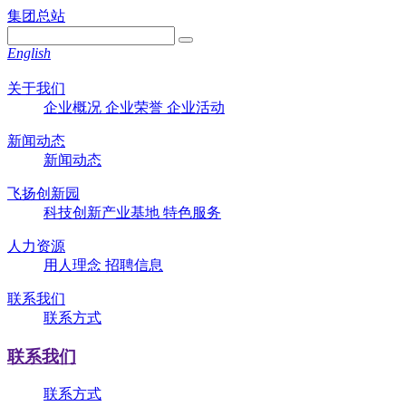
集团总站
English
关于我们
企业概况
企业荣誉
企业活动
新闻动态
新闻动态
飞扬创新园
科技创新产业基地
特色服务
人力资源
用人理念
招聘信息
联系我们
联系方式
联系我们
联系方式