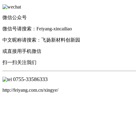
微信公众号
微信号请搜索：Feiyang-xincailiao
中文昵称请搜索：飞扬新材料创新园
或直接用手机微信
扫一扫关注我们
0755-33586333
http://feiyang.com.cn/xingye/