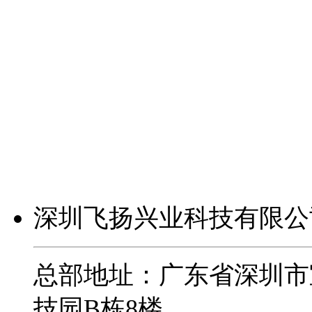
深圳飞扬兴业科技有限公
总部地址：广东省深圳市
技园B栋8楼