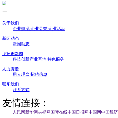
关于我们
企业概况
企业荣誉
企业活动
新闻动态
新闻动态
飞扬创新园
科技创新产业基地
特色服务
人力资源
用人理念
招聘信息
联系我们
联系方式
友情连接：
人民网
新华网
央视网
国际在线
中国日报网
中国网
中国经济