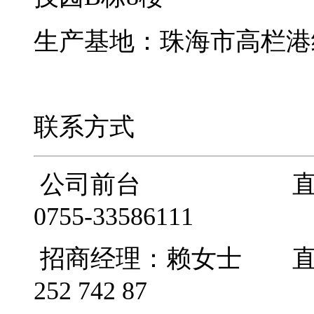
生产基地：珠海市高栏港
联系方式
公司前台 直线：075
0755-33586111
招商经理：赖女士 直线：0
252 742 87