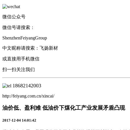
微信公众号
微信号请搜索：
ShenzhenFeiyangGroup
中文昵称请搜索：飞扬新材
或直接用手机微信
扫一扫关注我们
18682142003
http://feiyang.com.cn/xincai/
油价低、盈利难 低油价下煤化工产业发展矛盾凸现
2017-12-04 14:01:42