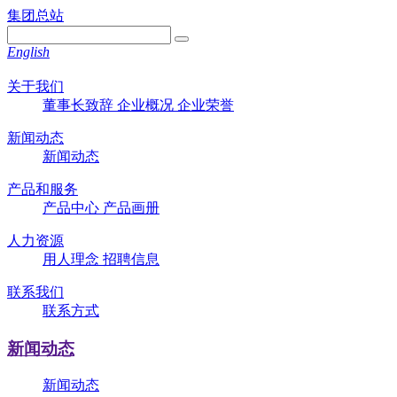
集团总站
English
关于我们
董事长致辞
企业概况
企业荣誉
新闻动态
新闻动态
产品和服务
产品中心
产品画册
人力资源
用人理念
招聘信息
联系我们
联系方式
新闻动态
新闻动态