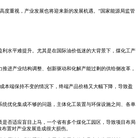
高度重视，产业发展也将迎来新的发展机遇。”国家能源局监管
盈利水平难提升。尤其是在国际油价低迷的大背景下，煤化工产
力推进产业结构调整、创新驱动和化解产能过剩的供给侧改革，
料成本端保持不变的情况下，终端产品价格又大幅下降，导致盈
系统优化集成不够的问题，主体化工装置与环保设施之间、各单
质是否适应盲目上马，一个省有多个煤化工园区，导致项目布局
散布置对产业发展造成很大损伤。