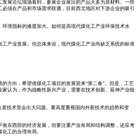
化工发展论坛现场看到，参展企业展出的产品大多为原材料。一些
工必须在产品和市场需求联通，目前西北地区对下游企业的吸引
、环境指标的难度加大。如何提高现代煤化工产业环保技术水
加工产业发展。但总体来说，现代煤化工产业尚缺乏系统的标准
的方向，希望借煤化工项目的发展迎来“第二春”。但是，工艺
业家认为，作为战略性新兴产业，需要在技术创新、延伸产业链
在老技术里会出大问题。要高度重视国内外新技术的趋势和变
平衡东西部的经济发展，但要注重产业布局和结构调整，还应考
煤化工的合理布局。