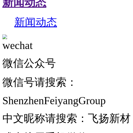
新闻动态
新闻动态
微信公众号
微信号请搜索：
ShenzhenFeiyangGroup
中文昵称请搜索：飞扬新材