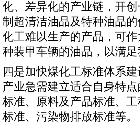
化、差异化的产业链，开创
制超清洁油品及特种油品的
化工难以生产的产品，可作
种装甲车辆的油品，以满足
四是加快煤化工标准体系建
产业急需建立适合自身特点
标准、原料及产品标准、工
标准、污染物排放标准等。