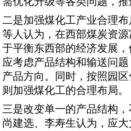
需优化升级等各类问题，推
二是加强煤化工产业合理布
等人认为，在西部煤炭资源
于平衡东西部的经济发展，
应考虑产品结构和输送问题
产品方向。同时，按照园区
则加强煤化工的合理布局。
三是改变单一的产品结构，
尚建选、李寿生认为，应大