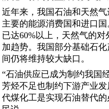
近年来，我国石油和天然气
主要的能源消费国和进口国。
已达60%以上，天然气的对
加趋势。我国部分基础石化
间仍将维持较大缺口。
“石油供应已成为制约我国
芳烃不足也制约下游产业发
代煤化工是实现石油替代的