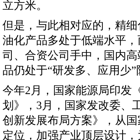
立方米。
但是，与此相对应的，精细
油化产品多处于低端水平，
司、合资公司手中，国内高
品仍处于“研发多、应用少”
今年2月，国家能源局印发
划》，3月，国家发改委、
创新发展布局方案》，从国
定位，加强产业顶层设计，