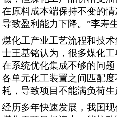
在原料成本端保持不变的情
导致盈利能力下降。”李寿
煤化工产业工艺流程和技术
士王基铭认为，很多
煤化工
在系统优化集成不够的问题
各单元化工装置之间匹配度
耗，导致项目不能满负荷生
经历多年快速发展，我国现