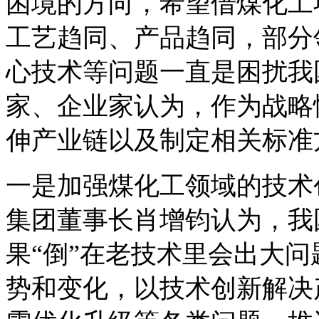
困境的方向，希望借煤化工
工艺趋同、产品趋同，部分
心技术等问题一直是困扰我
家、企业家认为，作为战略
伸产业链以及制定相关标准
一是加强煤化工领域的技术
集团董事长肖增钧认为，我
果“倒”在老技术里会出大
势和变化，以技术创新解决