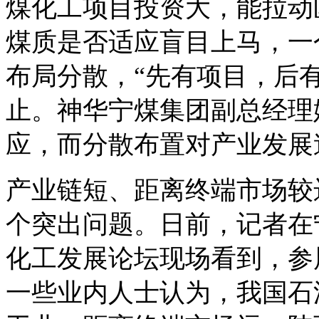
煤化工项目投资大，能拉动
煤质是否适应盲目上马，一
布局分散，“先有项目，后
止。神华宁煤集团副总经理
应，而分散布置对产业发展
产业链短、距离终端市场较
个突出问题。日前，记者在宁
化工发展论坛现场看到，参
一些业内人士认为，我国石