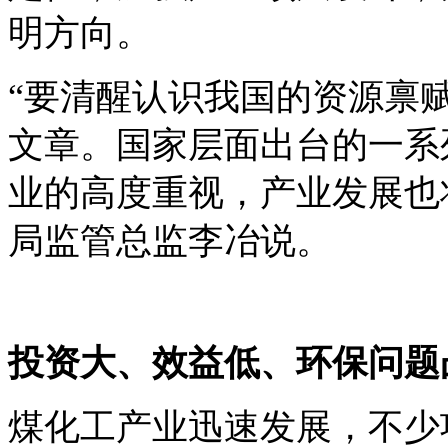
明方向。
“要清醒认识我国的资源禀
文章。国家层面出台的一系
业的高度重视，产业发展也
局监管总监李冶说。
投资大、效益低、环保问题
煤化工产业迅速发展，不少