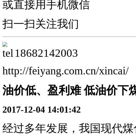
或直接用手机微信
扫一扫关注我们
18682142003
http://feiyang.com.cn/xincai/
油价低、盈利难 低油价下
2017-12-04 14:01:42
经过多年发展，我国现代煤