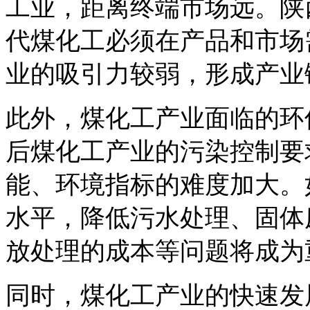
工业，距离终端市场远。陕
代煤化工必须在产品和市场
业的吸引力较弱，形成产业
此外，煤化工产业面临的环
后煤化工产业的污染控制要
能、环境指标的难度加大。
水平，降低污水处理、固体
放处理的成本等问题将成为
同时，煤化工产业的快速发