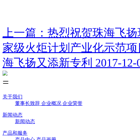
上一篇：热烈祝贺珠海飞扬
家级火炬计划产业化示范
海飞扬又添新专利
2017-12-
关于我们
董事长致辞
企业概况
企业荣誉
新闻动态
新闻动态
产品和服务
产品中心
产品画册