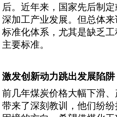
后。近年来，国家先后制定
深加工产业发展。但总体来
标准化体系，尤其是缺乏工
主要标准。
激发创新动力跳出发展陷阱
前几年煤炭价格大幅下滑、
带来了深刻教训，他们纷纷