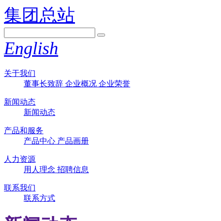
集团总站
English
关于我们
董事长致辞
企业概况
企业荣誉
新闻动态
新闻动态
产品和服务
产品中心
产品画册
人力资源
用人理念
招聘信息
联系我们
联系方式