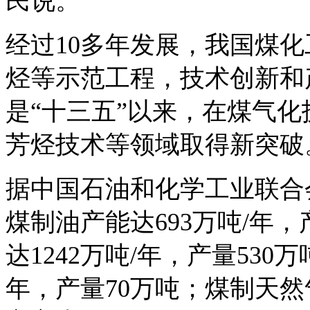
民说。
经过10多年发展，我国煤
烃等示范工程，技术创新和
是“十三五”以来，在煤气
芳烃技术等领域取得新突破
据中国石油和化学工业联合
煤制油产能达693万吨/年，
达1242万吨/年，产量530
年，产量70万吨；煤制天然