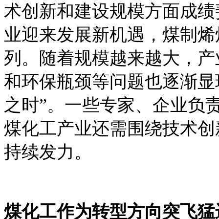
术创新和建设规模方面成绩
业迎来发展新机遇，煤制烯
列。随着规模越来越大，产
和环保瓶颈等问题也逐渐显
之时”。一些专家、企业负
煤化工产业还需围绕技术创
持续发力。
煤化工作为转型方向突飞猛