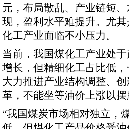
元，布局散乱、产业链短、
现，盈利水平难提升。尤其
化工产业面临不小压力。
当前，我国煤化工产业处于
增长，但精细化工占比低，
大力推进产业结构调整、创
革，不能坐等油价上涨以摆
“我国煤炭市场相对独立，
低，但煤化工产品价格受油