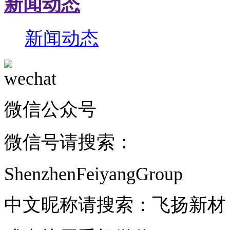
新闻动态
新闻动态
微信公众号
微信号请搜索：
ShenzhenFeiyangGroup
中文昵称请搜索：飞扬新材