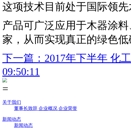
这项技术目前处于国际领先
产品可广泛应用于木器涂料
家，从而实现真正的绿色低
下一篇：2017年下半年 化
09:50:11
关于我们
董事长致辞
企业概况
企业荣誉
新闻动态
新闻动态