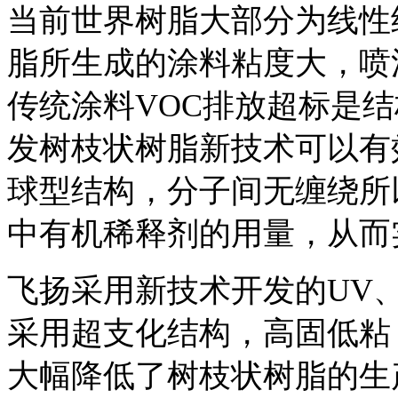
当前世界树脂大部分为线性
脂所生成的涂料粘度大，喷涂
传统涂料VOC排放超标是
发树枝状树脂新技术可以有
球型结构，分子间无缠绕所
中有机稀释剂的用量，从而
飞扬采用新技术开发的UV
采用超支化结构，高固低粘
大幅降低了树枝状树脂的生