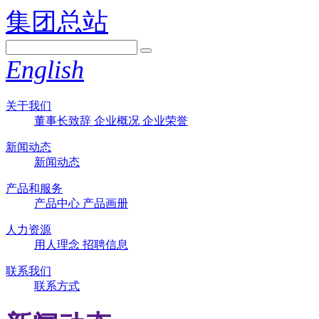
集团总站
English
关于我们
董事长致辞
企业概况
企业荣誉
新闻动态
新闻动态
产品和服务
产品中心
产品画册
人力资源
用人理念
招聘信息
联系我们
联系方式