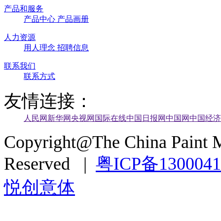
产品和服务
产品中心
产品画册
人力资源
用人理念
招聘信息
联系我们
联系方式
友情连接：
人民网
新华网
央视网
国际在线
中国日报网
中国网
中国经济
Copyright@The China Paint M
Reserved |
粤ICP备130004
悦创意体