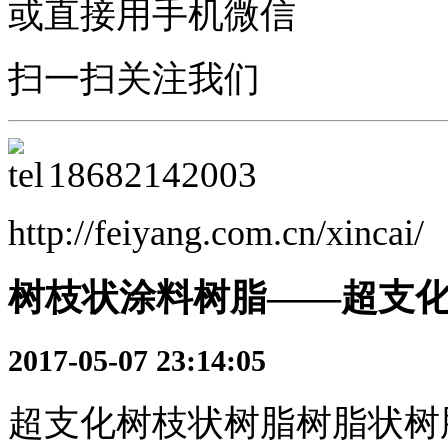
或直接用手机微信
扫一扫关注我们
18682142003
http://feiyang.com.cn/xincai/
树枝状涂料树脂——超支
2017-05-07 23:14:05
超支化树枝状树脂树脂状树