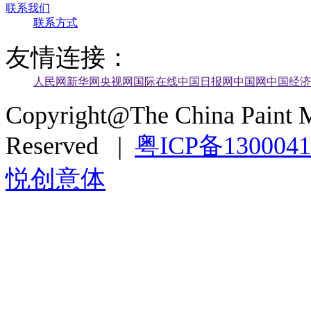
联系我们
联系方式
友情连接：
人民网
新华网
央视网
国际在线
中国日报网
中国网
中国经济
Copyright@The China Paint M
Reserved |
粤ICP备130004
悦创意体