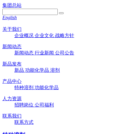
集团总站
English
关于我们
企业概况
企业文化
战略方针
新闻动态
新闻动态
行业新闻
公司公告
新品发布
新品
功能化学品
溶剂
产品中心
特种溶剂
功能化学品
人力资源
招聘岗位
公司福利
联系我们
联系方式