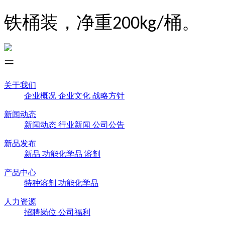
铁桶装，净重
桶。
200kg/
关于我们
企业概况
企业文化
战略方针
新闻动态
新闻动态
行业新闻
公司公告
新品发布
新品
功能化学品
溶剂
产品中心
特种溶剂
功能化学品
人力资源
招聘岗位
公司福利